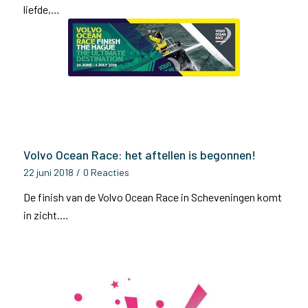
liefde,…
Volvo Ocean Race: het aftellen is begonnen!
22 juni 2018
/
0 Reacties
De finish van de Volvo Ocean Race in Scheveningen komt
in zicht.…