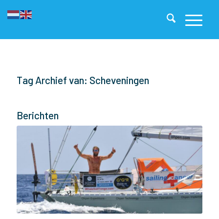
Tag Archief van: Scheveningen
Berichten