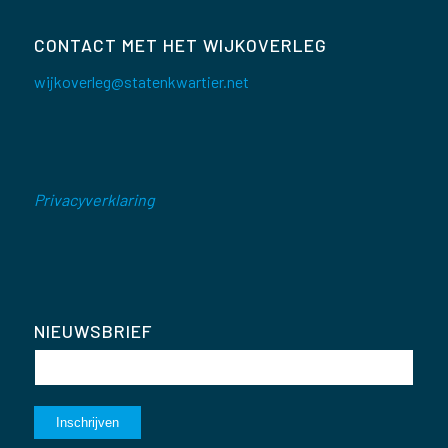
CONTACT MET HET WIJKOVERLEG
wijkoverleg@statenkwartier.net
Privacyverklaring
NIEUWSBRIEF