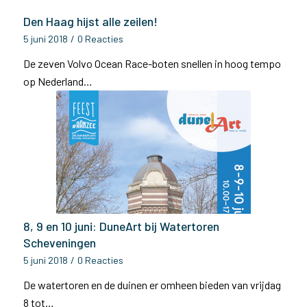
Den Haag hijst alle zeilen!
5 juni 2018
/
0 Reacties
De zeven Volvo Ocean Race-boten snellen in hoog tempo
op Nederland…
8, 9 en 10 juni: DuneArt bij Watertoren
Scheveningen
5 juni 2018
/
0 Reacties
De watertoren en de duinen er omheen bieden van vrijdag
8 tot…