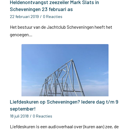
Heldenontvangst zeezeiler Mark Slats in
Scheveningen 23 februari as
22 februari 2019
/
0 Reacties
Het bestuur van de Jachtclub Scheveningen heeft het
genoegen…
Liefdeskuren op Scheveningen? Iedere dag t/m 9
september!
18 juli 2018
/
0 Reacties
Liefdeskuren is een audioverhaal over (kuren aan) zee, de