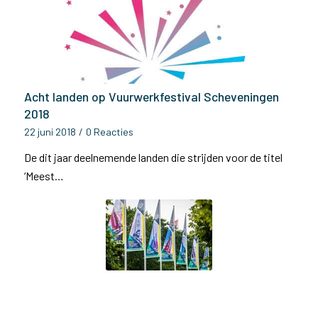
Acht landen op Vuurwerkfestival Scheveningen
2018
22 juni 2018
/
0 Reacties
De dit jaar deelnemende landen die strijden voor de titel
‘Meest…