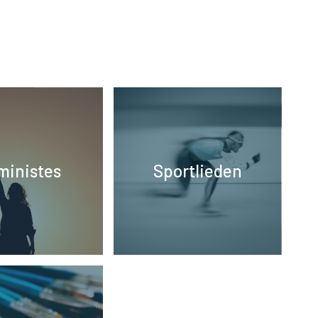
ministes
Sportlieden