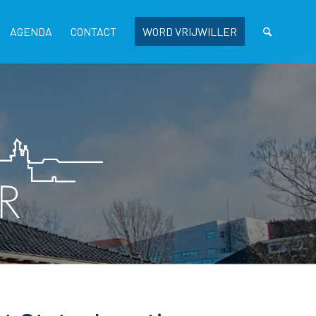
AGENDA
CONTACT
WORD VRIJWILLER