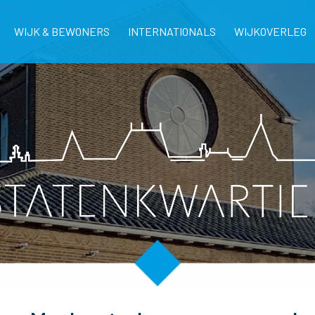
WIJK & BEWONERS
INTERNATIONALS
WIJKOVERLEG