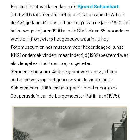
Een architect van later datum is
Sjoerd Schamhart
(1919-2007), die eerst in het ouderlijk huis aan de Willem
de Zwijgerlaan 94 en vanaf het begin van de jaren 1960 tot
halverwege de jaren 1990 aan de Statenlaan 85 woonde en
werkte. Hij ontwierp het gebouw, waarin nu het
Fotomuseum en het museum voor hedendaagse kunst
KM21 onderdak vinden, maar indertijd (1962) bestemd was
als vleugel van het toen nog zo geheten
Gemeentemuseum. Andere gebouwen van zijn hand
buiten de wijk zijn het gebouw van de visafslag te
Scheveningen (1964) en het appartementencomplex
Couperusduin aan de Burgemeester Patijnlaan (1975).