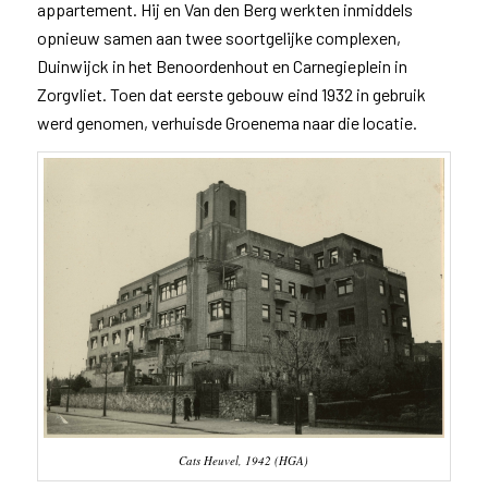
appartement. Hij en Van den Berg werkten inmiddels
opnieuw samen aan twee soortgelijke complexen,
Duinwijck in het Benoordenhout en Carnegieplein in
Zorgvliet. Toen dat eerste gebouw eind 1932 in gebruik
werd genomen, verhuisde Groenema naar die locatie.
Cats Heuvel, 1942 (HGA)