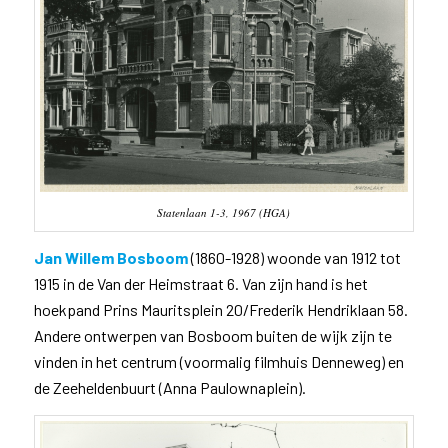
Statenlaan 1-3, 1967 (HGA)
Jan Willem Bosboom
(1860-1928) woonde van 1912 tot
1915 in de Van der Heimstraat 6. Van zijn hand is het
hoekpand Prins Mauritsplein 20/Frederik Hendriklaan 58.
Andere ontwerpen van Bosboom buiten de wijk zijn te
vinden in het centrum (voormalig filmhuis Denneweg) en
de Zeeheldenbuurt (Anna Paulownaplein).