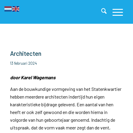
Architecten
13 februari 2024
door Karel Wagemans
Aan de bouwkundige vormgeving van het Statenkwartier
hebben meerdere architecten indertijd hun eigen
karakteristieke bijdrage geleverd. Een aantal van hen
heeft er ook zelf gewoond en die worden hierna in
volgorde van hun geboortejaar genoemd. Indachtig de
uitspraak, dat de vorm vaak meer zegt dan de vent,