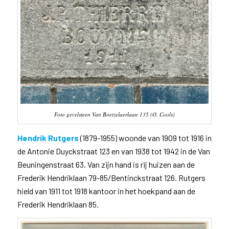
Foto gevelsteen Van Boetzelaerlaan 135 (O. Cools)
Hendrik Rutgers
(1879-1955) woonde van 1909 tot 1916 in
de Antonie Duyckstraat 123 en van 1938 tot 1942 in de Van
Beuningenstraat 63. Van zijn hand is rij huizen aan de
Frederik Hendriklaan 79-85/Bentinckstraat 126. Rutgers
hield van 1911 tot 1918 kantoor in het hoekpand aan de
Frederik Hendriklaan 85.