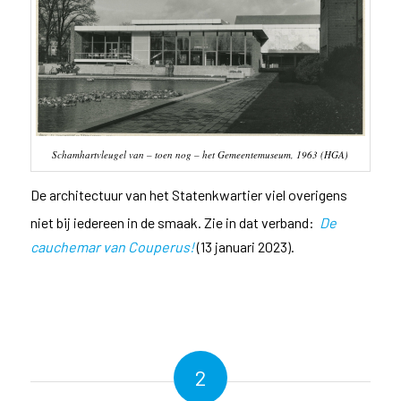
Schamhartvleugel van – toen nog – het Gemeentemuseum, 1963 (HGA)
De architectuur van het Statenkwartier viel overigens
niet bij iedereen in de smaak. Zie in dat verband:
De
cauchemar van Couperus!
(13 januari 2023).
2