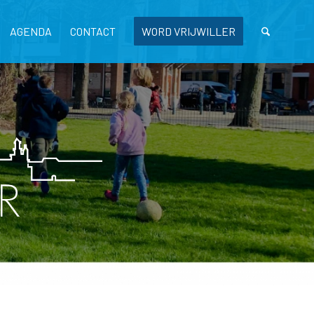
AGENDA
CONTACT
WORD VRIJWILLER