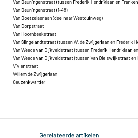
Van Beuningenstraat (tussen Frederik Hendriklaan en Franken
Van Beuningenstraat (1-48)
Van Boetzelaerlaan (deel naar Westduinweg)
Van Dorpstraat
Van Hoornbeekstraat
Van Slingelandtstraat (tussen W. de Zwijgerlaan en Frederik H
Van Weede van Dijkveldstraat (tussen Frederik Hendriklaan e
Van Weede van Dijkveldstraat (tussen Van Bleiswijkstraat en 
Vivienstraat
Willem de Zwijgerlaan
Geuzenkwartier
Gerelateerde artikelen