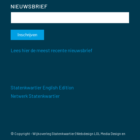
NIEUWSBRIEF
Lees hier de meest recente nieuwsbrief
Statenkwartier English Edition
Netwerk Statenkwartier
© Copyright - Wijkoverleg Statenkwartier | Webdesign
LOL Media Design
en