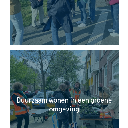
Duurzaam wonen in een groene
omgeving