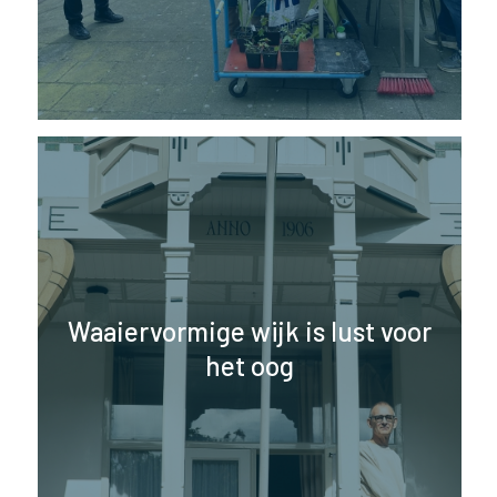
Waaiervormige wijk is lust voor
het oog