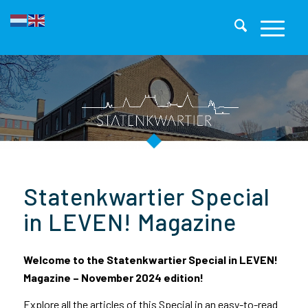
Statenkwartier Special
in LEVEN! Magazine
Welcome to the Statenkwartier Special in LEVEN!
Magazine – November 2024 edition!
Explore all the articles of this Special in an easy-to-read