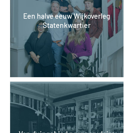
Een halve eeuw Wijkoverleg
Statenkwartier