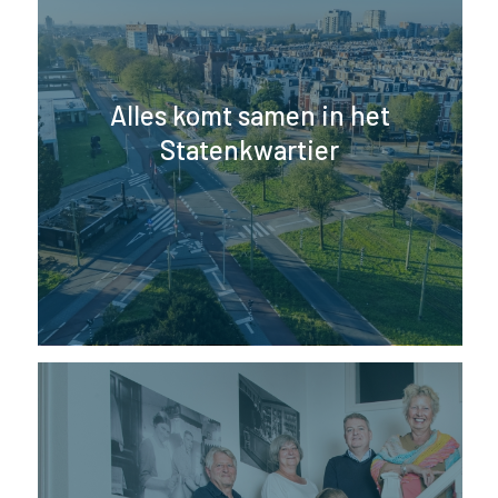
Alles komt samen in het
Statenkwartier