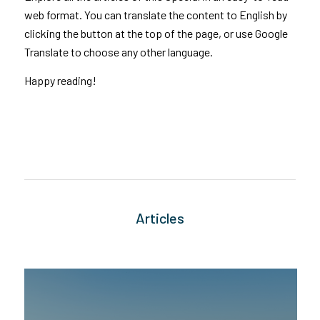
web format. You can translate the content to English by
clicking the button at the top of the page, or use Google
Translate to choose any other language.
Happy reading!
Articles