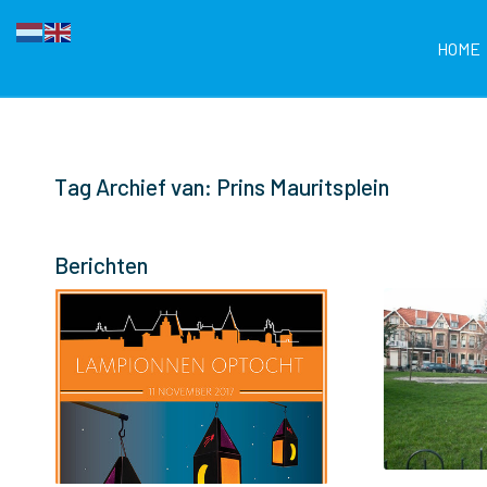
HOME
Tag Archief van: Prins Mauritsplein
Berichten