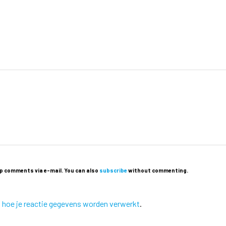
p comments via e-mail. You can also
subscribe
without commenting.
k hoe je reactie gegevens worden verwerkt
.