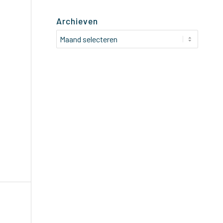
Archieven