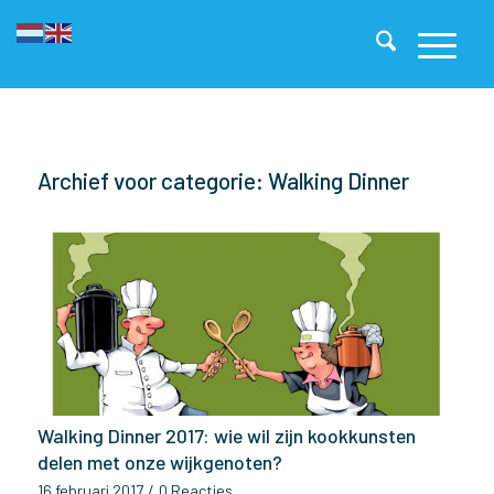
Archief voor categorie: Walking Dinner
Walking Dinner 2017: wie wil zijn kookkunsten
delen met onze wijkgenoten?
16 februari 2017
/
0 Reacties