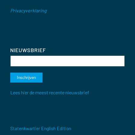
Privacyverklaring
NIEUWSBRIEF
Lees hier de meest recente nieuwsbrief
Statenkwartier English Edition