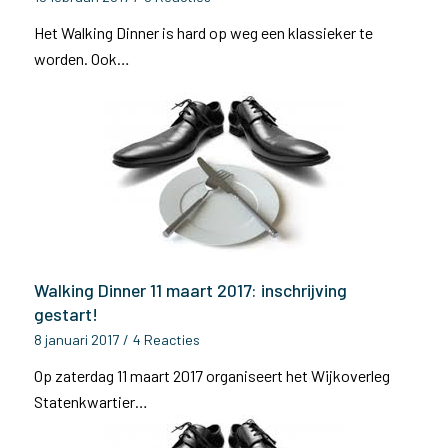
Het Walking Dinner is hard op weg een klassieker te
worden. Ook…
Walking Dinner 11 maart 2017: inschrijving
gestart!
8 januari 2017
/
4 Reacties
Op zaterdag 11 maart 2017 organiseert het Wijkoverleg
Statenkwartier…