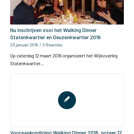
Nu inschrijven voor het Walking Dinner
Statenkwartier en Geuzenkwartier 2016
23 januari 2016
/
2 Reacties
Op zaterdag 12 maart 2016 organiseert het Wijkoverleg
Statenkwartier…
Vooraankondiging Walking Dinner 2016: noteer 12