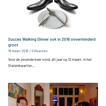
Succes Walking Dinner ook in 2016 onverminderd
groot
19 maart 2016
/
0 Reacties
Voor de zevende keer vond, dit jaar op 12 maart, in het
Statenkwartier…