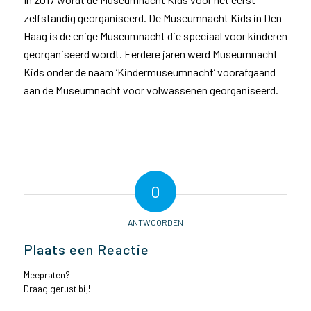
zelfstandig georganiseerd. De Museumnacht Kids in Den
Haag is de enige Museumnacht die speciaal voor kinderen
georganiseerd wordt. Eerdere jaren werd Museumnacht
Kids onder de naam ‘Kindermuseumnacht’ voorafgaand
aan de Museumnacht voor volwassenen georganiseerd.
0
ANTWOORDEN
Plaats een Reactie
Meepraten?
Draag gerust bij!