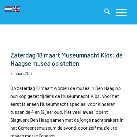
Zaterdag 18 maart Museumnacht Kids: de
Haagse musea op stelten
9 maart 2017
Op zaterdag 18 maart worden de musea in Den Haag op
hun kop gezet tijdens de Museumnacht Kids. Voor het
eerst is er een Museumnacht speciaal voor kinderen
tussen de 4 en 12 jaar oud. Met veel lawaai opent
Slagwerk Den Haag samen met de jonge nachtbrakers in
het Gemeentemuseum de avond, door zelf muziek te
maken met je lichaam.