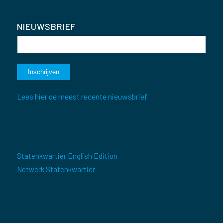
NIEUWSBRIEF
Lees hier de meest recente nieuwsbrief
Statenkwartier English Edition
Netwerk Statenkwartier