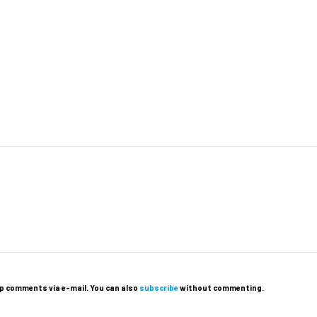
p comments via e-mail. You can also
subscribe
without commenting.