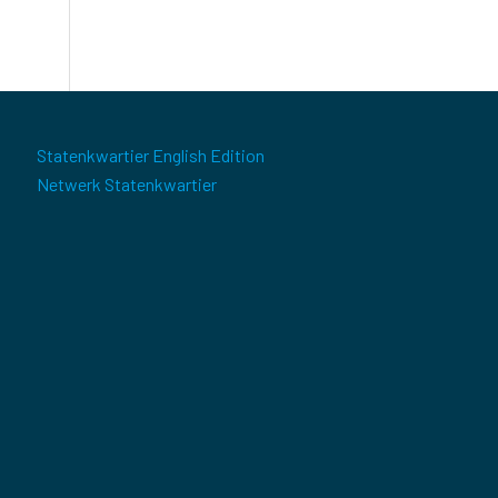
Statenkwartier English Edition
Netwerk Statenkwartier