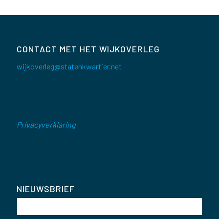
CONTACT MET HET WIJKOVERLEG
wijkoverleg@statenkwartier.net
Privacyverklaring
NIEUWSBRIEF