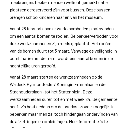
meebrengen, hebben mensen wellicht gemerkt dat er
plaatsen gereserveerd zijn voor bussen. Deze bussen
brengen schoolkinderen naar en van het museum.
Vanaf 28 februari gaan er werkzaamheden plaatsvinden
om een aantal bomen te rooien. De parkeerverboden voor
deze werkzaamheden zijn reeds geplaatst. Het rooien
van de bomen duurt tot 3 maart. Vanwege de veiligheid in
combinatie met de tram, wordt een aantal bomen in de
nachtelijke uren gerooid.
Vanaf 28 maart starten de werkzaamheden op de
Waldeck Pyrmontkade / Koningin Emmalaan en de
Stadhouderslaan , tot het Statenplein. Deze
werkzaamheden duren tot en met week 24. De gemeente
heeft z’n best gedaan om de overlast zoveel mogelijk te
beperken maar men zal toch hinder gaan ondervinden van
de afzettingen en omleidingen. Meer informatie is te