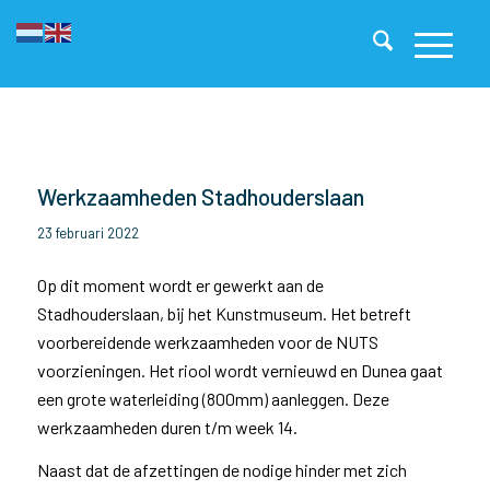
Werkzaamheden Stadhouderslaan
23 februari 2022
Op dit moment wordt er gewerkt aan de
Stadhouderslaan, bij het Kunstmuseum. Het betreft
voorbereidende werkzaamheden voor de NUTS
voorzieningen. Het riool wordt vernieuwd en Dunea gaat
een grote waterleiding (800mm) aanleggen. Deze
werkzaamheden duren t/m week 14.
Naast dat de afzettingen de nodige hinder met zich