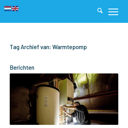
Tag Archief van: Warmtepomp
Berichten