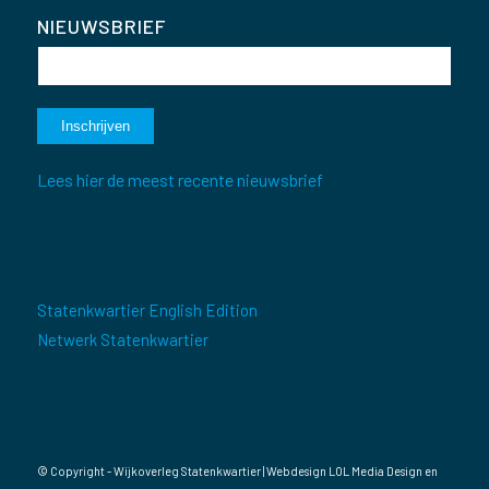
NIEUWSBRIEF
Lees hier de meest recente nieuwsbrief
Statenkwartier English Edition
Netwerk Statenkwartier
© Copyright - Wijkoverleg Statenkwartier | Webdesign
LOL Media Design
en