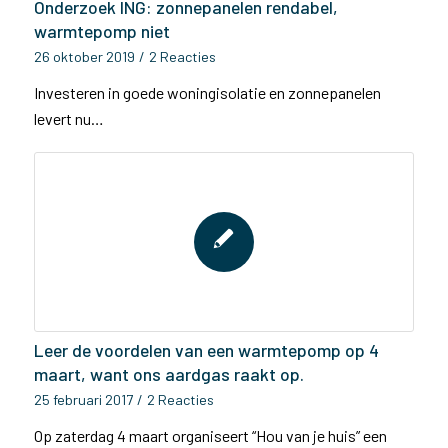
Onderzoek ING: zonnepanelen rendabel,
warmtepomp niet
26 oktober 2019
/
2 Reacties
Investeren in goede woningisolatie en zonnepanelen
levert nu…
Leer de voordelen van een warmtepomp op 4
maart, want ons aardgas raakt op.
25 februari 2017
/
2 Reacties
Op zaterdag 4 maart organiseert “Hou van je huis” een