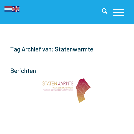
Tag Archief van: Statenwarmte
Berichten