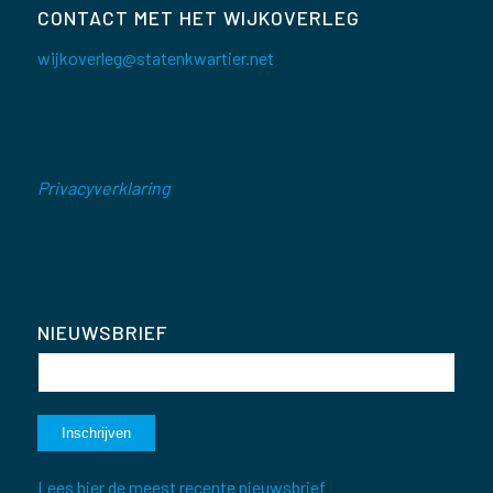
CONTACT MET HET WIJKOVERLEG
wijkoverleg@statenkwartier.net
Privacyverklaring
NIEUWSBRIEF
Lees hier de meest recente nieuwsbrief