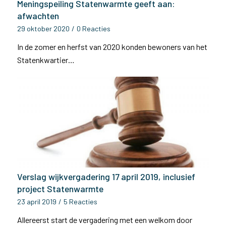
Meningspeiling Statenwarmte geeft aan:
afwachten
29 oktober 2020
/
0 Reacties
In de zomer en herfst van 2020 konden bewoners van het
Statenkwartier…
Verslag wijkvergadering 17 april 2019, inclusief
project Statenwarmte
23 april 2019
/
5 Reacties
Allereerst start de vergadering met een welkom door