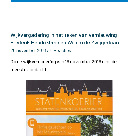
Wijkvergadering in het teken van vernieuwing
Frederik Hendriklaan en Willem de Zwijgerlaan
20 november 2016
/
0 Reacties
Op de wijkvergadering van 16 november 2016 ging de
meeste aandacht…