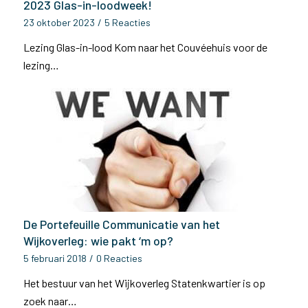
2023 Glas-in-loodweek!
23 oktober 2023
/
5 Reacties
Lezing Glas-in-lood Kom naar het Couvéehuis voor de
lezing…
De Portefeuille Communicatie van het
Wijkoverleg: wie pakt ‘m op?
5 februari 2018
/
0 Reacties
Het bestuur van het Wijkoverleg Statenkwartier is op
zoek naar…