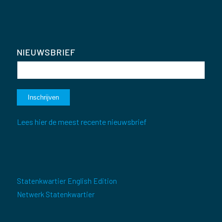
NIEUWSBRIEF
Lees hier de meest recente nieuwsbrief
Statenkwartier English Edition
Netwerk Statenkwartier