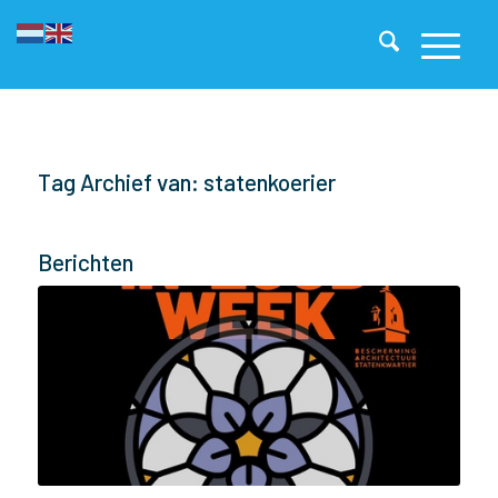
Tag Archief van: statenkoerier
Berichten