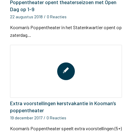
Poppentheater opent theaterseizoen met Open
Dag op 1-9
22 augustus 2018
/
0 Reacties
Kooman’s Poppentheater in het Statenkwartier opent op
zaterdag…
Extra voorstellingen kerstvakantie in Kooman’s
poppentheater
19 december 2017
/
0 Reacties
Kooman’s Poppentheater speelt extra voorstellingen (5+)