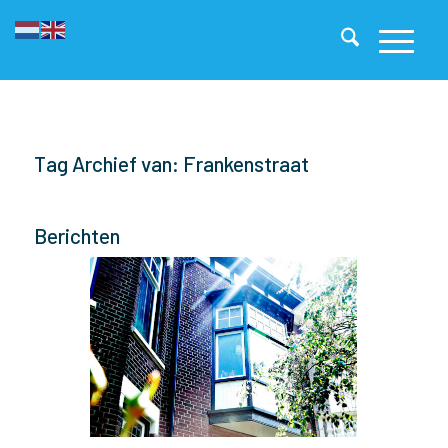
Tag Archief van: Frankenstraat
Berichten