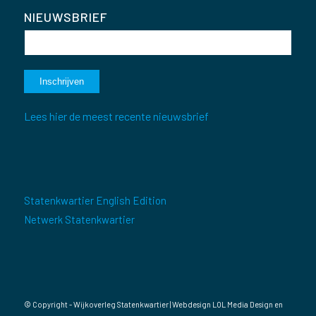
NIEUWSBRIEF
Lees hier de meest recente nieuwsbrief
Statenkwartier English Edition
Netwerk Statenkwartier
© Copyright - Wijkoverleg Statenkwartier | Webdesign
LOL Media Design
en