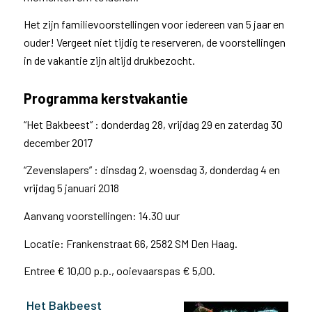
Het zijn familievoorstellingen voor iedereen van 5 jaar en
ouder! Vergeet niet tijdig te reserveren, de voorstellingen
in de vakantie zijn altijd drukbezocht.
Programma kerstvakantie
“Het Bakbeest” : donderdag 28, vrijdag 29 en zaterdag 30
december 2017
“Zevenslapers” : dinsdag 2, woensdag 3, donderdag 4 en
vrijdag 5 januari 2018
Aanvang voorstellingen: 14.30 uur
Locatie: Frankenstraat 66, 2582 SM Den Haag.
Entree € 10,00 p.p., ooievaarspas € 5,00.
Het Bakbeest