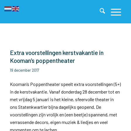
Extra voorstellingen kerstvakantie in
Kooman’s poppentheater
19 december 2017
Kooman’s Poppentheater speelt extra voorstellingen (5+)
in de kerstvakantie. Vanaf donderdag 28 december tot en
met vrijdag 5 januari is het kleine, sfeervolle theater in
ons Statenkwartier bijna dagelijks geopend. De
voorstellingen zijn vrolijk en (een beetje) spannend, met
verrassende decors, eigen muziek & liedjes en veel
momenten om te lachen.