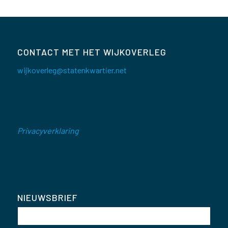
CONTACT MET HET WIJKOVERLEG
wijkoverleg@statenkwartier.net
Privacyverklaring
NIEUWSBRIEF