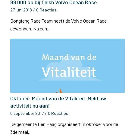
88.000 pp bij finish Volvo Ocean Race
27 juni 2018
/
0 Reacties
Dongfeng Race Team heeft de Volvo Ocean Race
gewonnen. Na een…
Oktober: Maand van de Vitaliteit. Meld uw
activiteit nu aan!
6 september 2017
/
0 Reacties
De gemeente Den Haag organiseert in oktober voor de
3de maal…