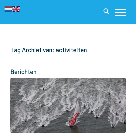
Tag Archief van: activiteiten
Berichten