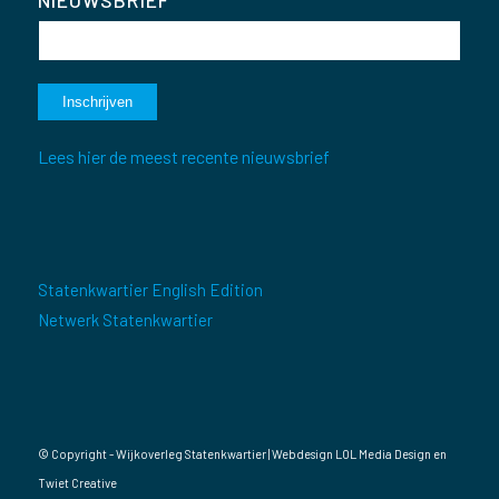
Lees hier de meest recente nieuwsbrief
Statenkwartier English Edition
Netwerk Statenkwartier
© Copyright - Wijkoverleg Statenkwartier | Webdesign
LOL Media Design
en
Twiet Creative