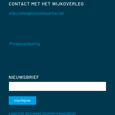
CONTACT MET HET WIJKOVERLEG
wijkoverleg@statenkwartier.net
Privacyverklaring
NIEUWSBRIEF
Lees hier de meest recente nieuwsbrief