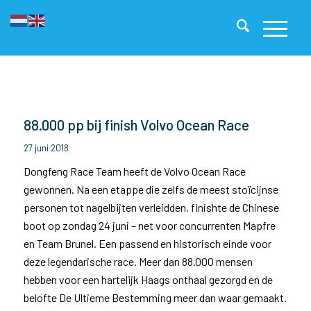
88.000 pp bij finish Volvo Ocean Race
27 juni 2018
Dongfeng Race Team heeft de Volvo Ocean Race
gewonnen. Na een etappe die zelfs de meest stoïcijnse
personen tot nagelbijten verleidden, finishte de Chinese
boot op zondag 24 juni – net voor concurrenten Mapfre
en Team Brunel. Een passend en historisch einde voor
deze legendarische race. Meer dan 88.000 mensen
hebben voor een hartelijk Haags onthaal gezorgd en de
belofte De Ultieme Bestemming meer dan waar gemaakt.