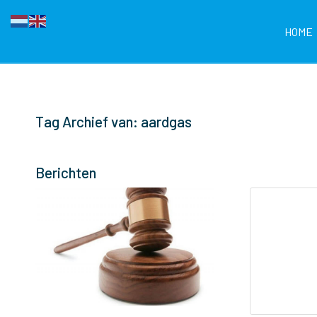
HOME
Tag Archief van: aardgas
Berichten