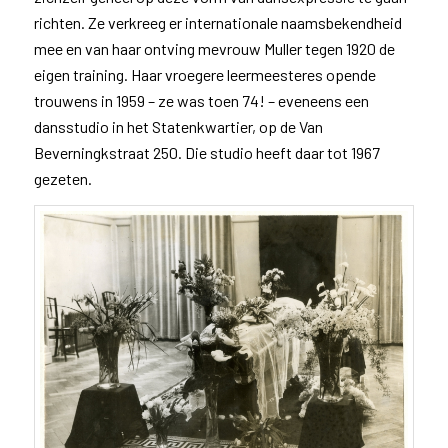
richten. Ze verkreeg er internationale naamsbekendheid
mee en van haar ontving mevrouw Muller tegen 1920 de
eigen training. Haar vroegere leermeesteres opende
trouwens in 1959 – ze was toen 74! – eveneens een
dansstudio in het Statenkwartier, op de Van
Beverningkstraat 250. Die studio heeft daar tot 1967
gezeten.