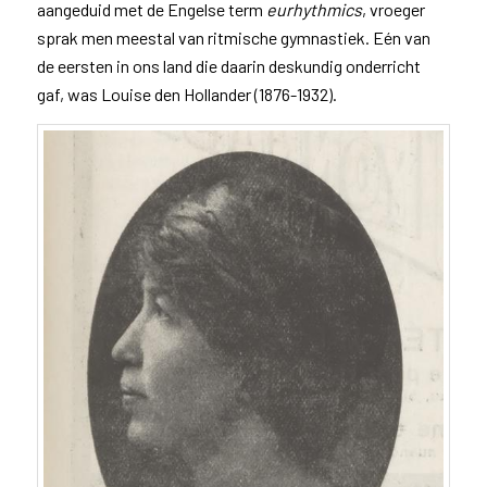
aangeduid met de Engelse term
eurhythmics
, vroeger
sprak men meestal van ritmische gymnastiek. Eén van
de eersten in ons land die daarin deskundig onderricht
gaf, was Louise den Hollander (1876-1932).