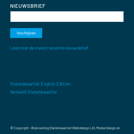
NIEUWSBRIEF
Lees hier de meest recente nieuwsbrief
Statenkwartier English Edition
Netwerk Statenkwartier
© Copyright - Wijkoverleg Statenkwartier | Webdesign
LOL Media Design
en