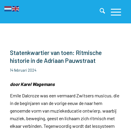
Statenkwartier van toen: Ritmische
historie in de Adriaan Pauwstraat
14 februari 2024
door Karel Wagemans
Emile Dalcroze was een vermaard Zwitsers musicus, die
in de beginjaren van de vorige eeuw de naar hem
genoemde vorm van muziekeducatie ontwierp, waarbij
muziek, beweging, geest en lichaam zich ritmisch met
elkaar verbinden. Tegenwoordig wordt dat lessysteem