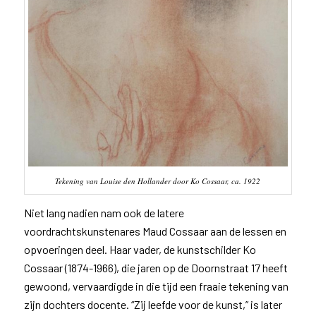
Tekening van Louise den Hollander door Ko Cossaar, ca. 1922
Niet lang nadien nam ook de latere
voordrachtskunstenares Maud Cossaar aan de lessen en
opvoeringen deel. Haar vader, de kunstschilder Ko
Cossaar (1874-1966), die jaren op de Doornstraat 17 heeft
gewoond, vervaardigde in die tijd een fraaie tekening van
zijn dochters docente. “Zij leefde voor de kunst,” is later