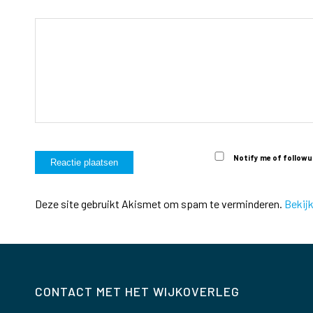
Notify me of followu
Deze site gebruikt Akismet om spam te verminderen.
Bekij
CONTACT MET HET WIJKOVERLEG