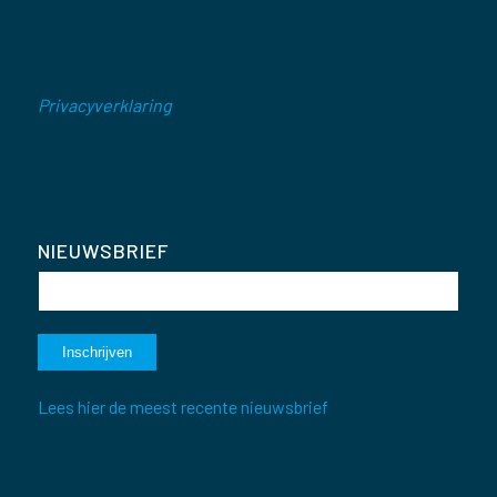
Privacyverklaring
NIEUWSBRIEF
Lees hier de meest recente nieuwsbrief