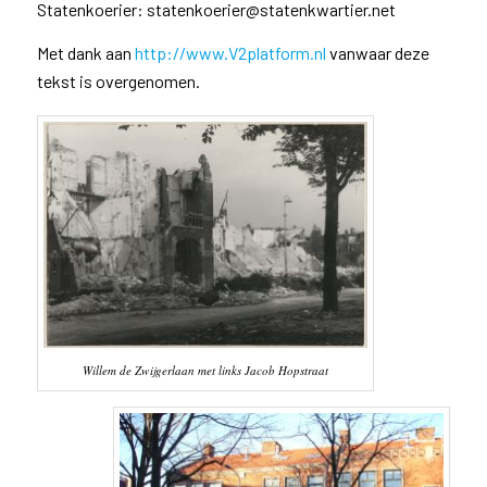
Statenkoerier: statenkoerier@statenkwartier.net
Met dank aan
http://www.V2platform.nl
vanwaar deze
tekst is overgenomen.
Willem de Zwijgerlaan met links Jacob Hopstraat