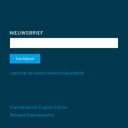
NIEUWSBRIEF
Lees hier de meest recente nieuwsbrief
Statenkwartier English Edition
Netwerk Statenkwartier