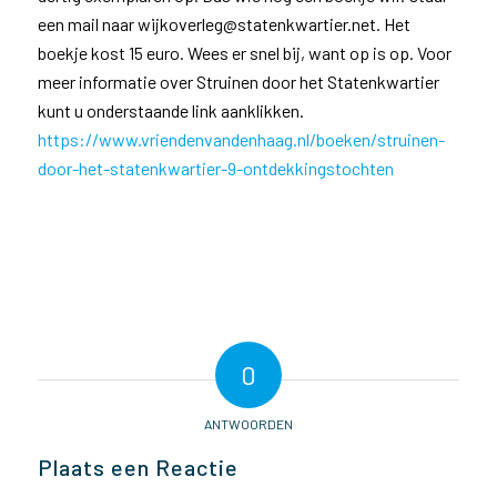
een mail naar wijkoverleg@statenkwartier.net. Het
boekje kost 15 euro. Wees er snel bij, want op is op. Voor
meer informatie over Struinen door het Statenkwartier
kunt u onderstaande link aanklikken.
https://www.vriendenvandenhaag.nl/boeken/struinen-
door-het-statenkwartier-9-ontdekkingstochten
0
ANTWOORDEN
Plaats een Reactie