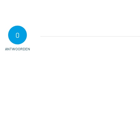
0
ANTWOORDEN