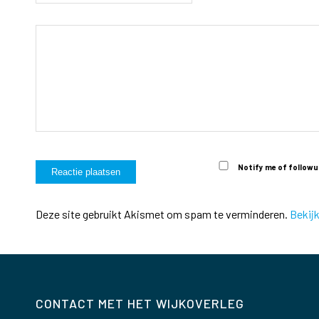
Notify me of followu
Deze site gebruikt Akismet om spam te verminderen.
Bekij
CONTACT MET HET WIJKOVERLEG