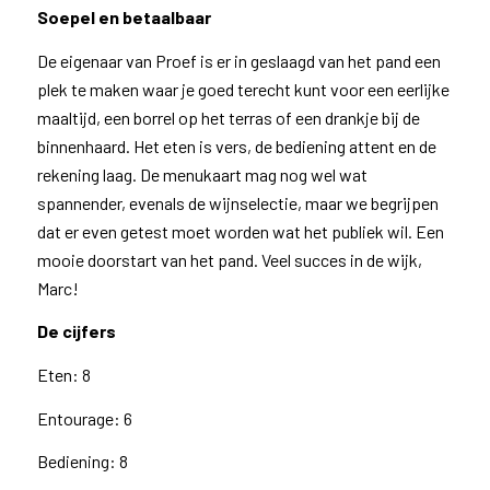
Soepel en betaalbaar
De eigenaar van Proef is er in geslaagd van het pand een
plek te maken waar je goed terecht kunt voor een eerlijke
maaltijd, een borrel op het terras of een drankje bij de
binnenhaard. Het eten is vers, de bediening attent en de
rekening laag. De menukaart mag nog wel wat
spannender, evenals de wijnselectie, maar we begrijpen
dat er even getest moet worden wat het publiek wil. Een
mooie doorstart van het pand. Veel succes in de wijk,
Marc!
De cijfers
Eten: 8
Entourage: 6
Bediening: 8