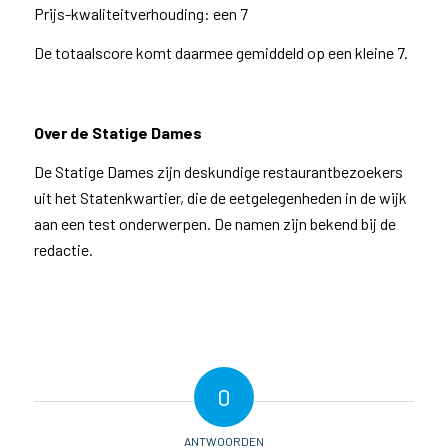
Prijs-kwaliteitverhouding: een 7
De totaalscore komt daarmee gemiddeld op een kleine 7.
Over de Statige Dames
De Statige Dames zijn deskundige restaurantbezoekers
uit het Statenkwartier, die de eetgelegenheden in de wijk
aan een test onderwerpen. De namen zijn bekend bij de
redactie.
0
ANTWOORDEN