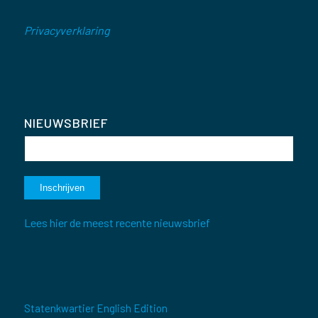
Privacyverklaring
NIEUWSBRIEF
Lees hier de meest recente nieuwsbrief
Statenkwartier English Edition