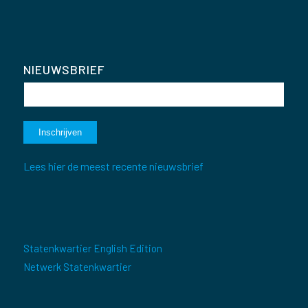
NIEUWSBRIEF
Lees hier de meest recente nieuwsbrief
Statenkwartier English Edition
Netwerk Statenkwartier