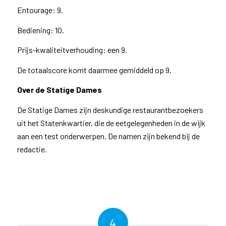
Entourage: 9.
Bediening: 10.
Prijs-kwaliteitverhouding: een 9.
De totaalscore komt daarmee gemiddeld op 9.
Over de Statige Dames
De Statige Dames zijn deskundige restaurantbezoekers
uit het Statenkwartier, die de eetgelegenheden in de wijk
aan een test onderwerpen. De namen zijn bekend bij de
redactie.
4