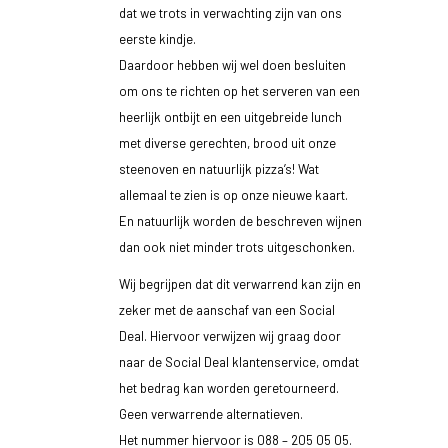
dat we trots in verwachting zijn van ons
eerste kindje.
Daardoor hebben wij wel doen besluiten
om ons te richten op het serveren van een
heerlijk ontbijt en een uitgebreide lunch
met diverse gerechten, brood uit onze
steenoven en natuurlijk pizza’s! Wat
allemaal te zien is op onze nieuwe kaart.
En natuurlijk worden de beschreven wijnen
dan ook niet minder trots uitgeschonken.
Wij begrijpen dat dit verwarrend kan zijn en
zeker met de aanschaf van een Social
Deal. Hiervoor verwijzen wij graag door
naar de Social Deal klantenservice, omdat
het bedrag kan worden geretourneerd.
Geen verwarrende alternatieven.
Het nummer hiervoor is 088 – 205 05 05.