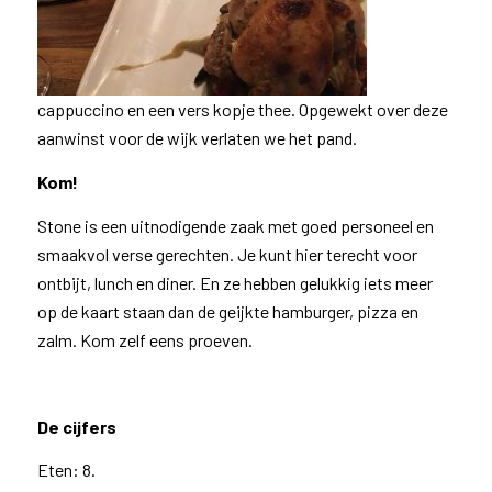
cappuccino en een vers kopje thee. Opgewekt over deze
aanwinst voor de wijk verlaten we het pand.
Kom!
Stone is een uitnodigende zaak met goed personeel en
smaakvol verse gerechten. Je kunt hier terecht voor
ontbijt, lunch en diner. En ze hebben gelukkig iets meer
op de kaart staan dan de geijkte hamburger, pizza en
zalm. Kom zelf eens proeven.
De cijfers
Eten: 8.