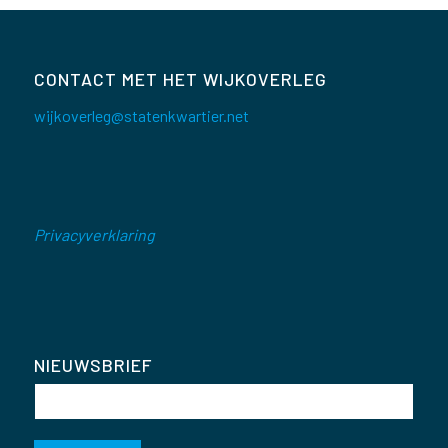
CONTACT MET HET WIJKOVERLEG
wijkoverleg@statenkwartier.net
Privacyverklaring
NIEUWSBRIEF