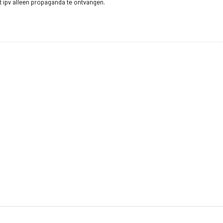
 ipv alleen propaganda te ontvangen.