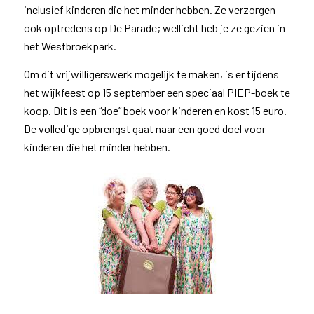
inclusief kinderen die het minder hebben. Ze verzorgen
ook optredens op De Parade; wellicht heb je ze gezien in
het Westbroekpark.
Om dit vrijwilligerswerk mogelijk te maken, is er tijdens
het wijkfeest op 15 september een speciaal PIEP-boek te
koop. Dit is een “doe” boek voor kinderen en kost 15 euro.
De volledige opbrengst gaat naar een goed doel voor
kinderen die het minder hebben.