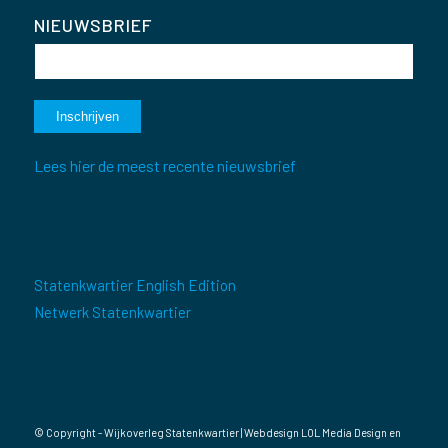
NIEUWSBRIEF
Lees hier de meest recente nieuwsbrief
Statenkwartier English Edition
Netwerk Statenkwartier
© Copyright - Wijkoverleg Statenkwartier | Webdesign
LOL Media Design
en