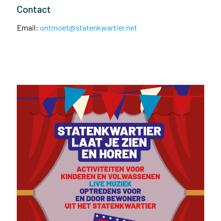
Contact
Email:
ontmoet@statenkwartier.net