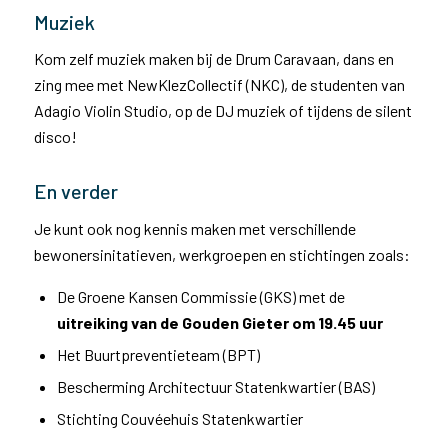
Muziek
Kom zelf muziek maken bij de Drum Caravaan, dans en
zing mee met NewKlezCollectif (NKC), de studenten van
Adagio Violin Studio, op de DJ muziek of tijdens de silent
disco!
En verder
Je kunt ook nog kennis maken met verschillende
bewonersinitatieven, werkgroepen en stichtingen zoals:
De Groene Kansen Commissie (GKS) met de
uitreiking van de Gouden Gieter om 19.45 uur
Het Buurtpreventieteam (BPT)
Bescherming Architectuur Statenkwartier (BAS)
Stichting Couvéehuis Statenkwartier