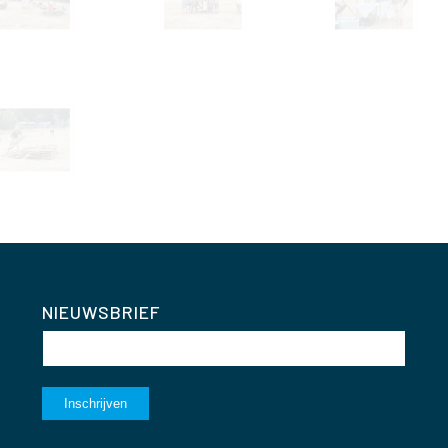
NIEUWSBRIEF