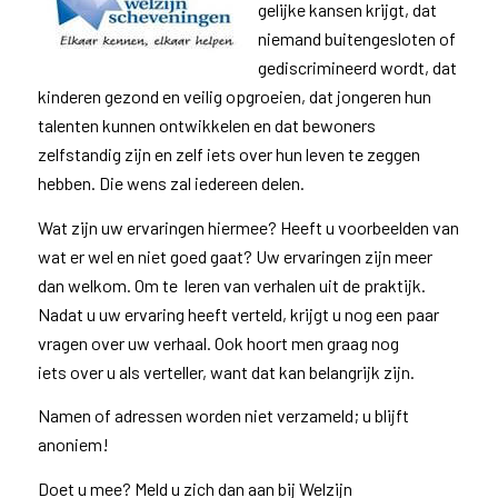
gelijke kansen krijgt, dat
niemand buitengesloten of
gediscrimineerd wordt, dat
kinderen gezond en veilig opgroeien, dat jongeren hun
talenten kunnen ontwikkelen en dat bewoners
zelfstandig zijn en zelf iets over hun leven te zeggen
hebben. Die wens zal iedereen delen.
Wat zijn uw ervaringen hiermee? Heeft u voorbeelden van
wat er wel en niet goed gaat? Uw ervaringen zijn meer
dan welkom. Om te leren van verhalen uit de praktijk.
Nadat u uw ervaring heeft verteld, krijgt u nog een paar
vragen over uw verhaal. Ook hoort men graag nog
iets over u als verteller, want dat kan belangrijk zijn.
Namen of adressen worden niet verzameld; u blijft
anoniem!
Doet u mee? Meld u zich dan aan bij Welzijn