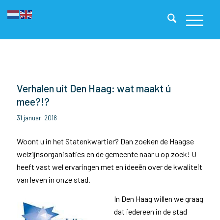
Verhalen uit Den Haag: wat maakt ú
mee?!?
31 januari 2018
Woont u in het Statenkwartier? Dan zoeken de Haagse
welzijnsorganisaties en de gemeente naar u op zoek! U
heeft vast wel ervaringen met en ideeën over de kwaliteit
van leven in onze stad.
In Den Haag willen we graag
dat iedereen in de stad