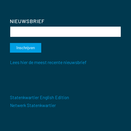
NIEUWSBRIEF
Lees hier de meest recente nieuwsbrief
Statenkwartier English Edition
Netwerk Statenkwartier