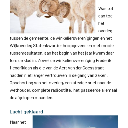
Was tot
dan toe
het
overleg
tussen de gemeente, de winkeliersverenigingen en het
Wijkoverleg Statenkwartier hoopgevend en met mooie
tussenresultaten, aan het begin van het jaar kwam daar
fors de klad in. Zowel de winkeliersvereniging Frederik
Hendriklaan als die van de Aert van der Goesstraat
hadden niet langer vertrouwen in de gang van zaken.
Opschorting van het overleg, een stevige brief naar de
wethouder, complete radiostilte: het passeerde allemaal
de afgelopen maanden.
Lucht geklaard
Maar het