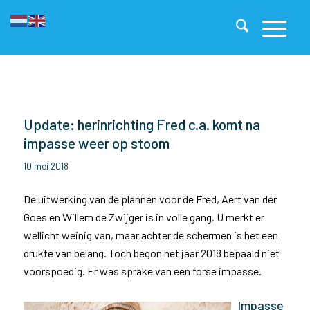
Update: herinrichting Fred c.a. komt na
impasse weer op stoom
10 mei 2018
De uitwerking van de plannen voor de Fred, Aert van der
Goes en Willem de Zwijger is in volle gang. U merkt er
wellicht weinig van, maar achter de schermen is het een
drukte van belang. Toch begon het jaar 2018 bepaald niet
voorspoedig. Er was sprake van een forse impasse.
Impasse