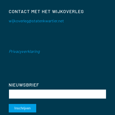
CONTACT MET HET WIJKOVERLEG
wijkoverleg@statenkwartier.net
Privacyverklaring
NIEUWSBRIEF