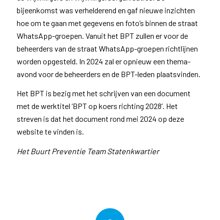
bijeenkomst was verhelderend en gaf nieuwe inzichten
hoe om te gaan met gegevens en foto’s binnen de straat
WhatsApp-groepen. Vanuit het BPT zullen er voor de
beheerders van de straat WhatsApp-groepen richtlijnen
worden opgesteld. In 2024 zal er opnieuw een thema-
avond voor de beheerders en de BPT-leden plaatsvinden.
Het BPT is bezig met het schrijven van een document
met de werktitel ‘BPT op koers richting 2028’. Het
streven is dat het document rond mei 2024 op deze
website te vinden is.
Het Buurt Preventie Team Statenkwartier