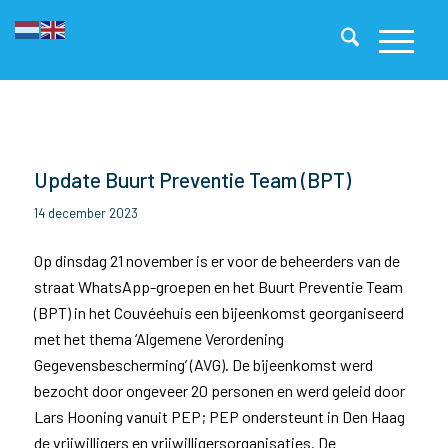
Update Buurt Preventie Team (BPT)
14 december 2023
Op dinsdag 21 november is er voor de beheerders van de
straat WhatsApp-groepen en het Buurt Preventie Team
(BPT) in het Couvéehuis een bijeenkomst georganiseerd
met het thema ‘Algemene Verordening
Gegevensbescherming’ (AVG). De bijeenkomst werd
bezocht door ongeveer 20 personen en werd geleid door
Lars Hooning vanuit PEP; PEP ondersteunt in Den Haag
de vrijwilligers en vrijwilligersorganisaties. De