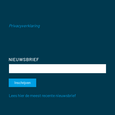
Privacyverklaring
NIEUWSBRIEF
Lees hier de meest recente nieuwsbrief