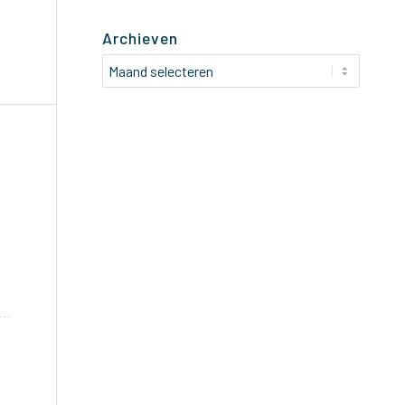
Archieven