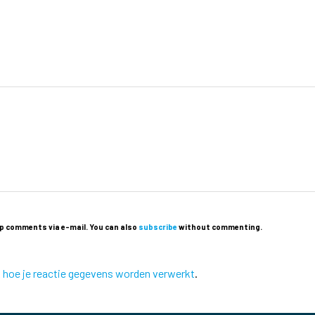
p comments via e-mail. You can also
subscribe
without commenting.
k hoe je reactie gegevens worden verwerkt
.