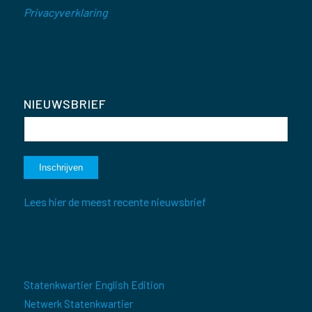
Privacyverklaring
NIEUWSBRIEF
Lees hier de meest recente nieuwsbrief
Statenkwartier English Edition
Netwerk Statenkwartier