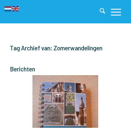
Tag Archief van: Zomerwandelingen
Berichten