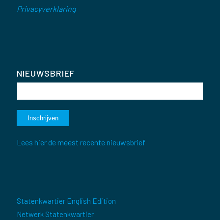
Privacyverklaring
NIEUWSBRIEF
Lees hier de meest recente nieuwsbrief
Statenkwartier English Edition
Netwerk Statenkwartier