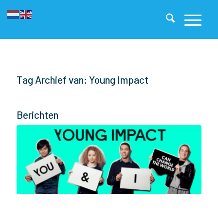
Tag Archief van: Young Impact
Berichten