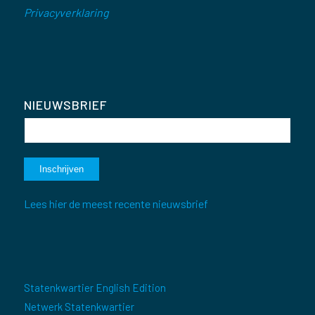
Privacyverklaring
NIEUWSBRIEF
Lees hier de meest recente nieuwsbrief
Statenkwartier English Edition
Netwerk Statenkwartier