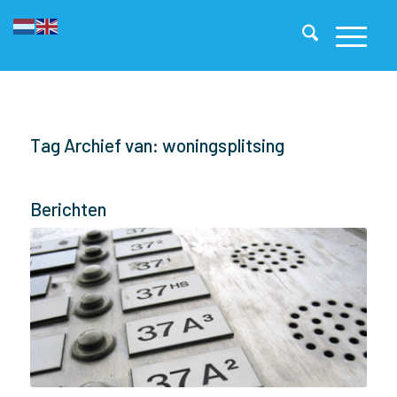
Tag Archief van: woningsplitsing
Berichten