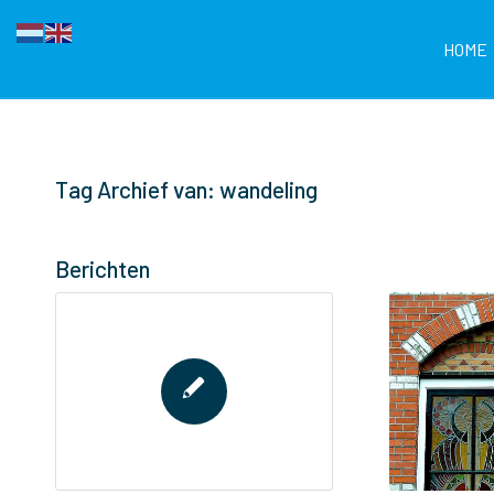
HOME
Tag Archief van: wandeling
Berichten