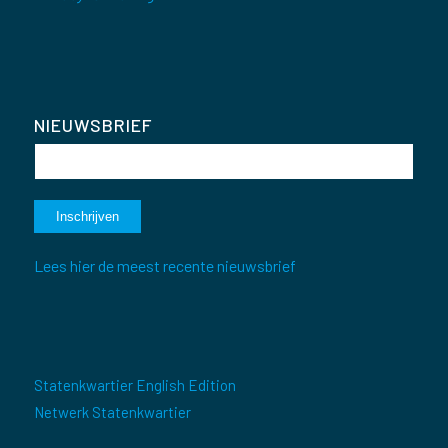
NIEUWSBRIEF
Lees hier de meest recente nieuwsbrief
Statenkwartier English Edition
Netwerk Statenkwartier