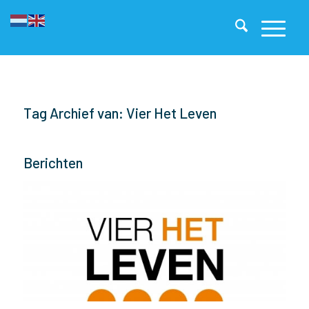
Tag Archief van: Vier Het Leven
Berichten