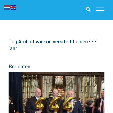
Tag Archief van: universiteit Leiden 444
jaar
Berichten