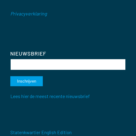
Privacyverklaring
NIEUWSBRIEF
Lees hier de meest recente nieuwsbrief
Statenkwartier English Edition