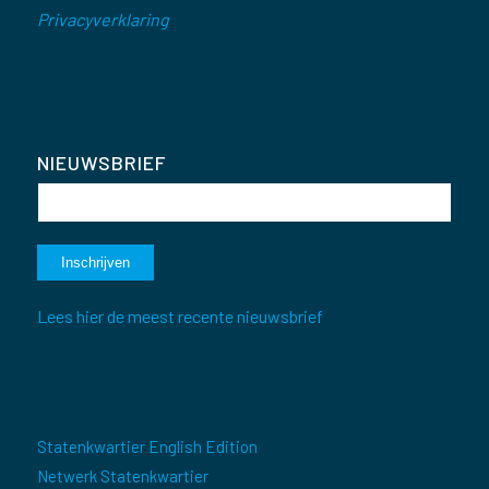
Privacyverklaring
NIEUWSBRIEF
Lees hier de meest recente nieuwsbrief
Statenkwartier English Edition
Netwerk Statenkwartier