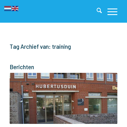
Tag Archief van: training
Berichten