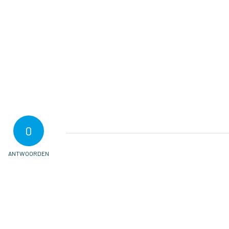
0
ANTWOORDEN