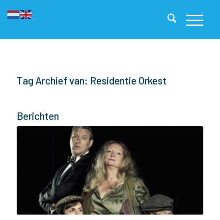
Tag Archief van: Residentie Orkest
Berichten