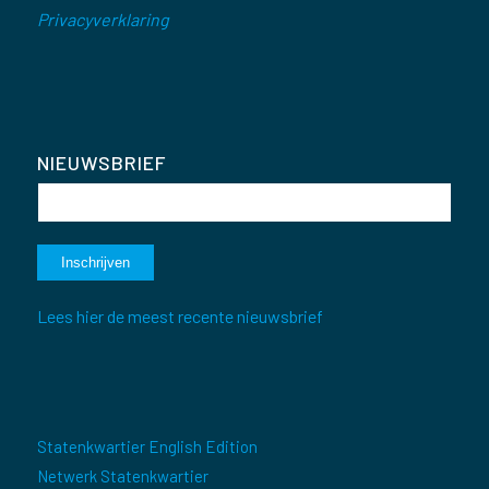
Privacyverklaring
NIEUWSBRIEF
Lees hier de meest recente nieuwsbrief
Statenkwartier English Edition
Netwerk Statenkwartier