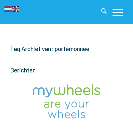
Tag Archief van: portemonnee
Berichten