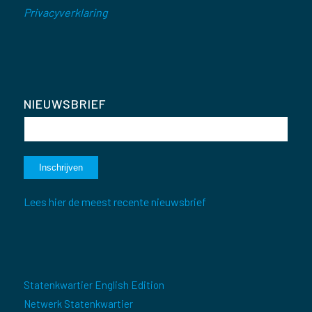
Privacyverklaring
NIEUWSBRIEF
Lees hier de meest recente nieuwsbrief
Statenkwartier English Edition
Netwerk Statenkwartier