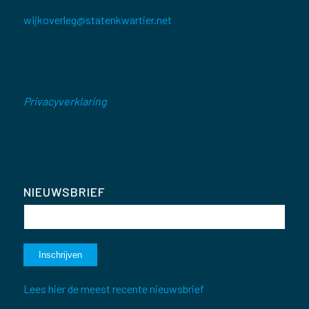
wijkoverleg@statenkwartier.net
Privacyverklaring
NIEUWSBRIEF
Lees hier de meest recente nieuwsbrief