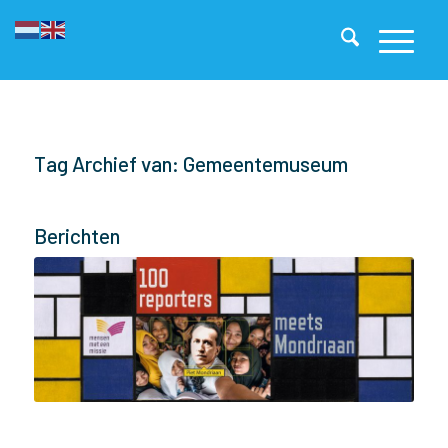
Tag Archief van: Gemeentemuseum
Berichten