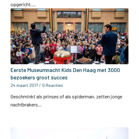
opgericht.…
Eerste Museumnacht Kids Den Haag met 3000
bezoekers groot succes
24 maart 2017
/
0 Reacties
Geschminkt als prinses of als spiderman, zetten jonge
nachtbrakers…