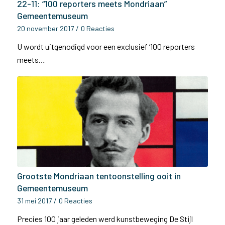
22-11: “100 reporters meets Mondriaan”
Gemeentemuseum
20 november 2017
/
0 Reacties
U wordt uitgenodigd voor een exclusief ‘100 reporters
meets…
Grootste Mondriaan tentoonstelling ooit in
Gemeentemuseum
31 mei 2017
/
0 Reacties
Precies 100 jaar geleden werd kunstbeweging De Stijl