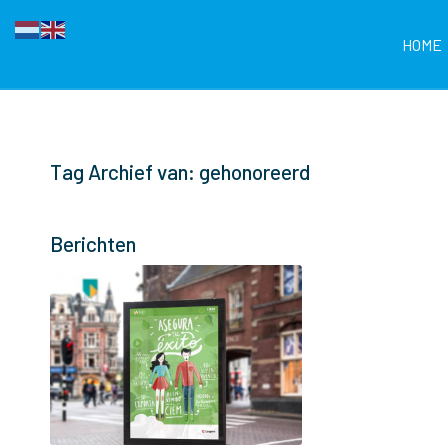
HOME
Tag Archief van: gehonoreerd
Berichten