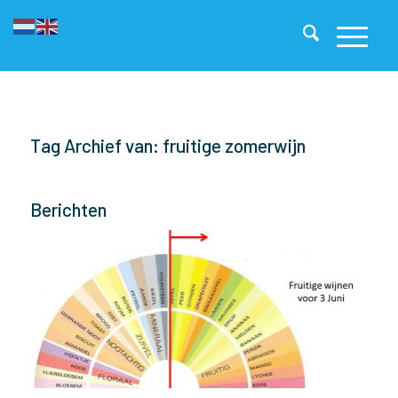
Tag Archief van: fruitige zomerwijn
Berichten