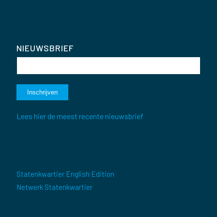
NIEUWSBRIEF
Lees hier de meest recente nieuwsbrief
Statenkwartier English Edition
Netwerk Statenkwartier