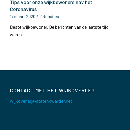
Tips voor onze wijkbewoners nav het
Coronavirus
17 maart 2020
/
2 Reacties
Beste wijkbewoner, De berichten van de laatste tijd
waren…
CONTACT MET HET WIJKOVERLEG
wijkoverleg@statenkwartier.net