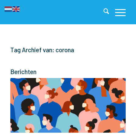
Tag Archief van: corona
Berichten