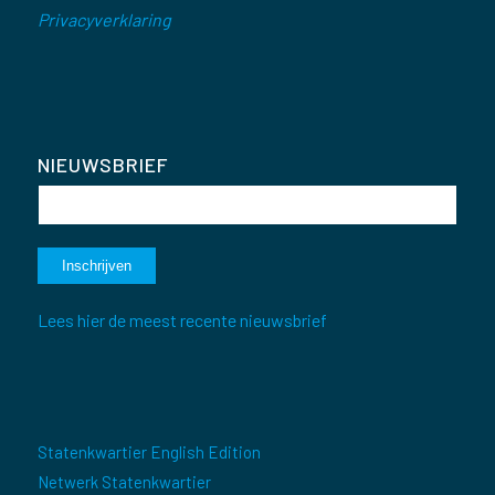
Privacyverklaring
NIEUWSBRIEF
Lees hier de meest recente nieuwsbrief
Statenkwartier English Edition
Netwerk Statenkwartier