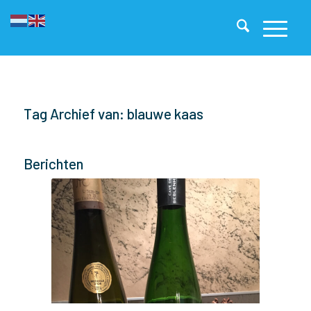
Tag Archief van: blauwe kaas
Berichten