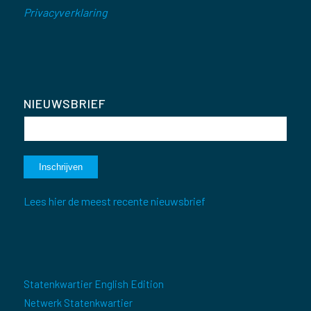
Privacyverklaring
NIEUWSBRIEF
Lees hier de meest recente nieuwsbrief
Statenkwartier English Edition
Netwerk Statenkwartier