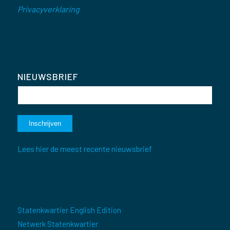
Privacyverklaring
NIEUWSBRIEF
Lees hier de meest recente nieuwsbrief
Statenkwartier English Edition
Netwerk Statenkwartier