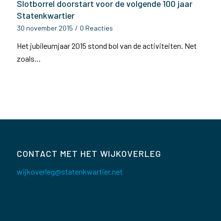
Slotborrel doorstart voor de volgende 100 jaar
Statenkwartier
30 november 2015
/
0 Reacties
Het jubileumjaar 2015 stond bol van de activiteiten. Net
zoals…
CONTACT MET HET WIJKOVERLEG
wijkoverleg@statenkwartier.net