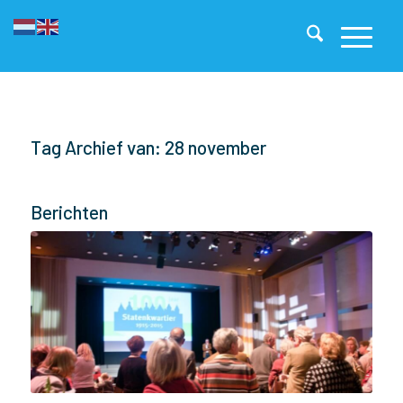
Tag Archief van: 28 november
Berichten